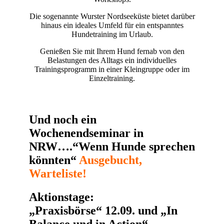
Die sogenannte Wurster Nordseeküste bietet darüber
hinaus ein ideales Umfeld für ein entspanntes
Hundetraining im Urlaub.
Genießen Sie mit Ihrem Hund fernab von den
Belastungen des Alltags ein individuelles
Trainingsprogramm in einer Kleingruppe oder im
Einzeltraining.
Und noch ein
Wochenendseminar in
NRW….“Wenn Hunde sprechen
könnten“
Ausgebucht,
Warteliste!
Aktionstage:
„Praxisbörse“ 12.09. und „In