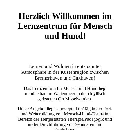
Herzlich Willkommen im
Lernzentrum für Mensch
und Hund!
Lernen und Wohnen in entspannter
Atmosphäre in der Küstenregion zwischen
Bremerhaven und Cuxhaven!
Das Lernzentrum für Mensch und Hund liegt
unmittelbar am Wattenmeer in dem idyllisch
gelegenen Ort Misselwarden.
Unser Angebot liegt schwerpunktmäßig in der Fort-
und Weiterbildung von Mensch-Hund-Teams im
Bereich der Tiergestützten Therapie/Pädagogik und
in der Durchführung von Seminaren und
Workshops.