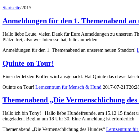
Startseite
/
2015
Anmeldungen für den 1. Themenabend an 
Hallo liebe Leute, vielen Dank für Eure Anmeldungen zu unserem Th
Plätze frei, also wer Interesse hat, bitte anmelden.
Anmeldungen für den 1. Themenabend an unserem neuen Standort!
Quinte on Tour!
Einer der letzten Koffer wird ausgepackt. Hat Quinte das etwas fal
Quinte on Tour!
Lernzentrum für Mensch & Hund
2017-07-21T20:2
Themenabend „Die Vermenschlichung des
Hallo ich bin Tony! Hallo liebe Hundefreunde, am 15.12.15 findet un
eingeladen. Beginn um 18 Uhr 30. Eine Anmeldung ist erforderlich.
Themenabend „Die Vermenschlichung des Hundes“
Lernzentrum fü