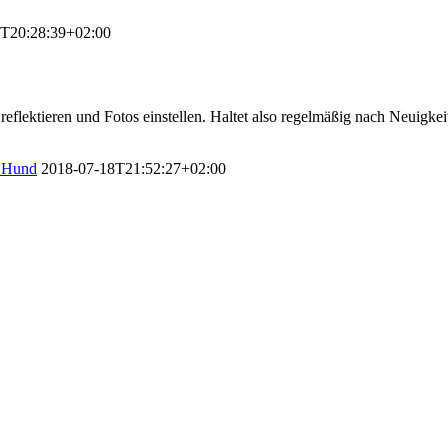
T20:28:39+02:00
reflektieren und Fotos einstellen. Haltet also regelmäßig nach Neuig
& Hund
2018-07-18T21:52:27+02:00