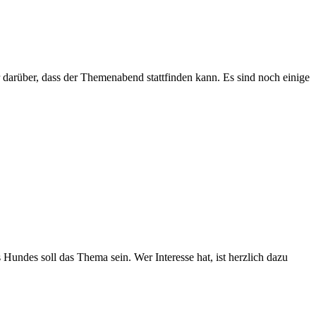
arüber, dass der Themenabend stattfinden kann. Es sind noch einige
undes soll das Thema sein. Wer Interesse hat, ist herzlich dazu