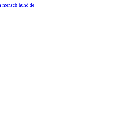
m-mensch-hund.de