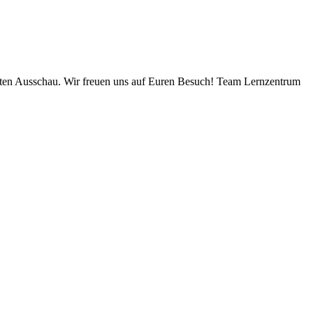
keiten Ausschau. Wir freuen uns auf Euren Besuch! Team Lernzentrum