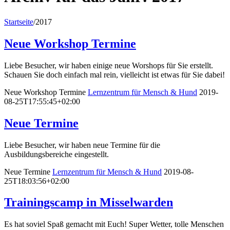
Startseite
/
2017
Neue Workshop Termine
Liebe Besucher, wir haben einige neue Worshops für Sie erstellt.
Schauen Sie doch einfach mal rein, vielleicht ist etwas für Sie dabei!
Neue Workshop Termine
Lernzentrum für Mensch & Hund
2019-
08-25T17:55:45+02:00
Neue Termine
Liebe Besucher, wir haben neue Termine für die
Ausbildungsbereiche eingestellt.
Neue Termine
Lernzentrum für Mensch & Hund
2019-08-
25T18:03:56+02:00
Trainingscamp in Misselwarden
Es hat soviel Spaß gemacht mit Euch! Super Wetter, tolle Menschen